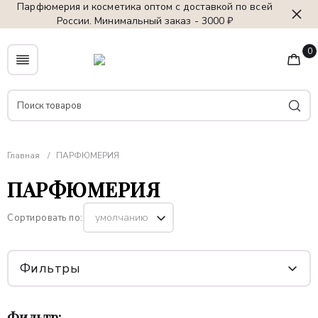
Парфюмерия и косметика оптом с доставкой по всей
России. Минимальный заказ - 3000 ₽
0
Главная
ПАРФЮМЕРИЯ
ПАРФЮМЕРИЯ
Сортировать по:
Фильтры
Фильтр: