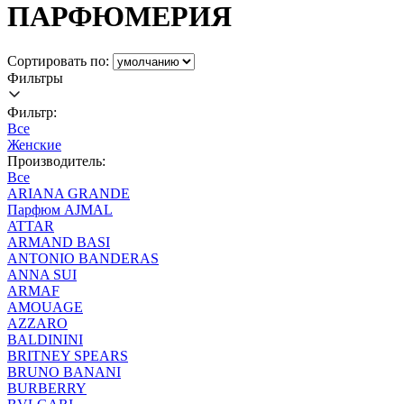
ПАРФЮМЕРИЯ
Сортировать по:
Фильтры
Фильтр:
Все
Женские
Производитель:
Все
ARIANA GRANDE
Парфюм AJMAL
ATTAR
ARMAND BASI
ANTONIO BANDERAS
ANNA SUI
ARMAF
AMOUAGE
AZZARO
BALDININI
BRITNEY SPEARS
BRUNO BANANI
BURBERRY