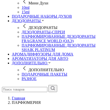
Мини Духи
10ml
15ml
ПОДАРОЧНЫЕ НАБОРЫ ДУХОВ
ДЕЗОДОРАНТЫ
ДЕЗОДОРАНТЫ
ДЕЗОДОРАНТЫ-СПРЕИ
ПАРФЮМИРОВАННЫЕ ДЕЗОДОРАНТЫ
FRAGRANCE WORLD (ОАЭ)
ПАРФЮМИРОВАННЫЕ ДЕЗОДОРАНТЫ
SHAIK PLATINUM
АРОМАДИФФУЗОРЫ ДЛЯ ДОМА
АРОМАТИЗАТОРЫ ДЛЯ АВТО
ДОПОЛНИТЕЛЬНО
ДОПОЛНИТЕЛЬНО
ПОДАРОЧНЫЕ ПАКЕТЫ
РАЗНОЕ
Главная
ПАРФЮМЕРИЯ