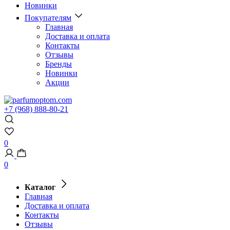
Новинки
Покупателям
Главная
Доставка и оплата
Контакты
Отзывы
Бренды
Новинки
Акции
+7 (968) 888-80-21
0
0
Каталог
Главная
Доставка и оплата
Контакты
Отзывы