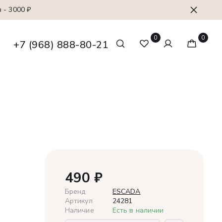
 - 3000 ₽
0
0
+7 (968) 888-80-21
490
₽
Бренд
ESCADA
Артикул
24281
Наличие
Есть в наличии