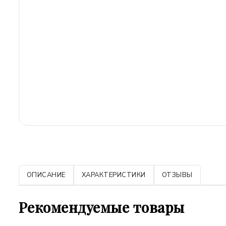
ОПИСАНИЕ
ХАРАКТЕРИСТИКИ
ОТЗЫВЫ
Рекомендуемые товары