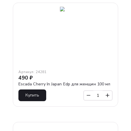
Артикул:
24281
490
₽
Escada Cherry In Japan Edp для женщин 100 мл
Купить