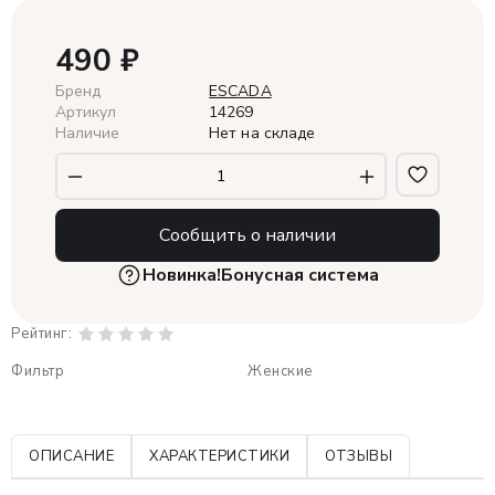
490
₽
Бренд
ESCADA
Артикул
14269
Наличие
Нет на складе
Сообщить о наличии
Новинка!
Бонусная система
Рейтинг:
Фильтр
Женские
ОПИСАНИЕ
ХАРАКТЕРИСТИКИ
ОТЗЫВЫ