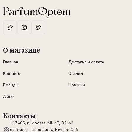
О магазине
Главная
Доставка и оплата
Контакты
Отзывы
Бренды
Новинки
Акции
Контакты
117405, г. Москва, МКАД, 32-ой
километр, владение 4, Бизнес-Хаб