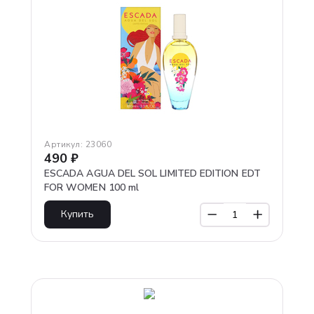
Артикул:
23060
490
₽
ESCADA AGUA DEL SOL LIMITED EDITION EDT
FOR WOMEN 100 ml
Купить