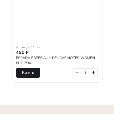
Артикул:
11522
490
₽
ESCADA ESPECIALLY DELICAE NOTES WOMEN
EDT 75ml
Купить