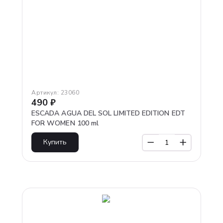
Артикул:
23060
490
₽
ESCADA AGUA DEL SOL LIMITED EDITION EDT
FOR WOMEN 100 ml
Купить