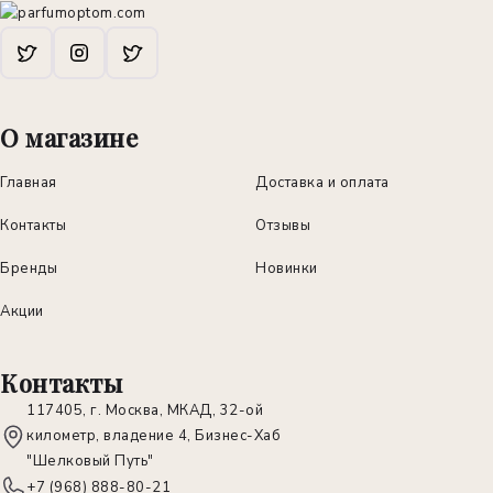
О магазине
Главная
Доставка и оплата
Контакты
Отзывы
Бренды
Новинки
Акции
Контакты
117405, г. Москва, МКАД, 32-ой
километр, владение 4, Бизнес-Хаб
"Шелковый Путь"
+7 (968) 888-80-21