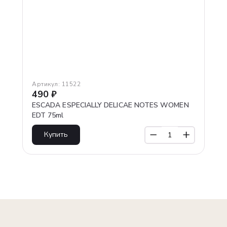
Артикул:
11522
490
₽
ESCADA ESPECIALLY DELICAE NOTES WOMEN
EDT 75ml
Купить