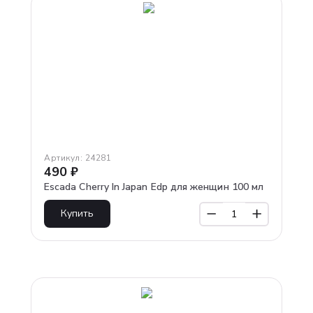
Артикул:
24281
490
₽
Escada Cherry In Japan Edp для женщин 100 мл
Купить