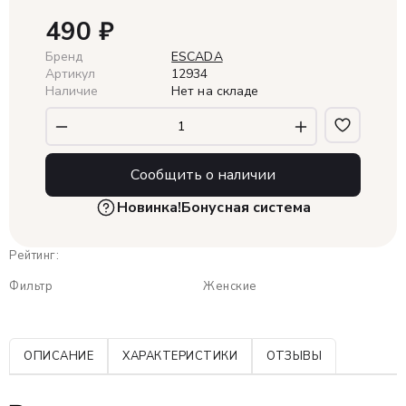
490
₽
Бренд
ESCADA
Артикул
12934
Наличие
Нет на складе
Сообщить о наличии
Новинка!
Бонусная система
Рейтинг:
Фильтр
Женские
ОПИСАНИЕ
ХАРАКТЕРИСТИКИ
ОТЗЫВЫ