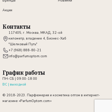
Бренды
Новинки
Акции
Контакты
117405, г. Москва, МКАД, 32-ой
километр, владение 4, Бизнес-Хаб
"Шелковый Путь"
+7 (968) 888-80-21
info@parfumoptom.com
График работы
ПН-СБ | 09:00-18:00
ВС | выходной
© 2018-2023.
Парфюмерия и косметика оптом в интернет-
магазине «ParfumOptom.com»