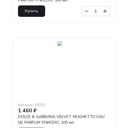
PARFUM УНИСЕКС 100 мл
Купить
Артикул:
28223
1 460
₽
DOLCE & GABBANA VELVET MUGHETTO EAU
DE PARFUM УНИСЕКС 100 мл