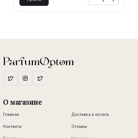
О магазине
Главная
Доставка и оплата
Контакты
Отзывы