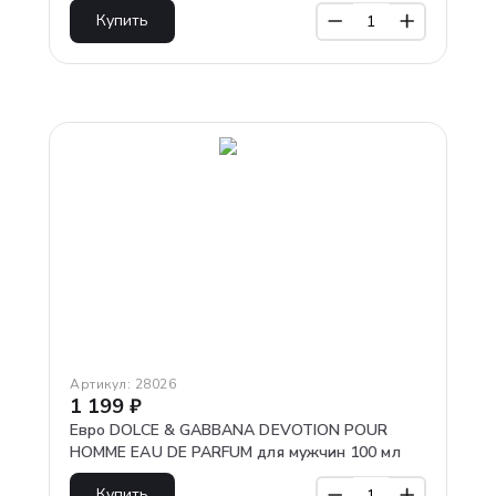
Купить
Артикул:
28026
1 199
₽
Евро DOLCE & GABBANA DEVOTION POUR
HOMME EAU DE PARFUM для мужчин 100 мл
Купить